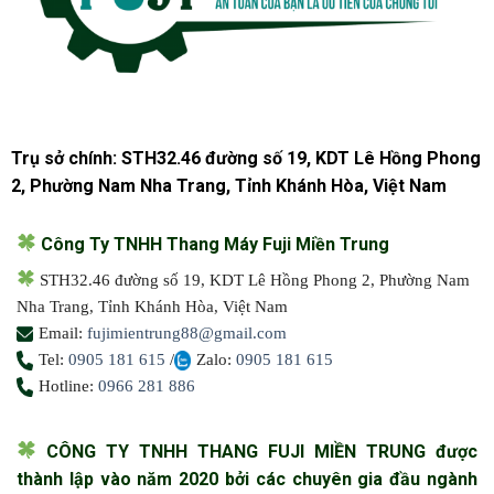
Trụ sở chính: STH32.46 đường số 19, KDT Lê Hồng Phong
2, Phường Nam Nha Trang, Tỉnh Khánh Hòa, Việt Nam
Công Ty TNHH Thang Máy Fuji Miền Trung
STH32.46 đường số 19, KDT Lê Hồng Phong 2, Phường Nam
Nha Trang, Tỉnh Khánh Hòa, Việt Nam
Email:
fujimientrung88@gmail.com
Tel:
0905 181 615
/
Zalo:
0905 181 615
Hotline:
0966 281 886
CÔNG TY TNHH THANG FUJI MIỀN TRUNG được
thành lập vào năm 2020 bởi các chuyên gia đầu ngành