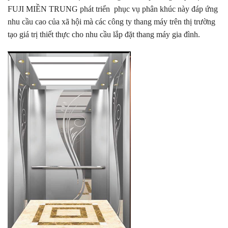
FUJI MIỀN TRUNG phát triển phục vụ phân khúc này đáp ứng
nhu cầu cao của xã hội mà các công ty thang máy trên thị trường
tạo giá trị thiết thực cho nhu cầu lắp đặt thang máy gia đình.