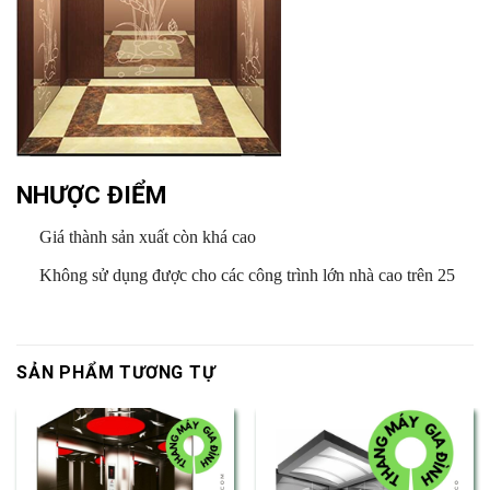
NHƯỢC ĐIỂM
Giá thành sản xuất còn khá cao
Không sử dụng được cho các công trình lớn nhà cao trên 25
SẢN PHẨM TƯƠNG TỰ