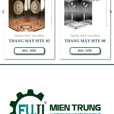
THANG MÁY GIA ĐÌNH
THANG MÁY GIA ĐÌNH
THANG MÁY MTE 05
THANG MÁY MTE 08
ĐỌC TIẾP
ĐỌC TIẾP