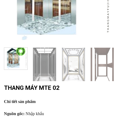
THANG MÁY MTE 02
Chi tiết sản phẩm
Nguồn gốc:
Nhập khẩu