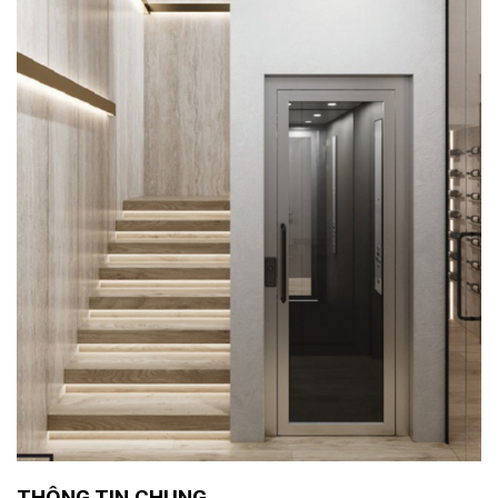
THÔNG TIN CHUNG