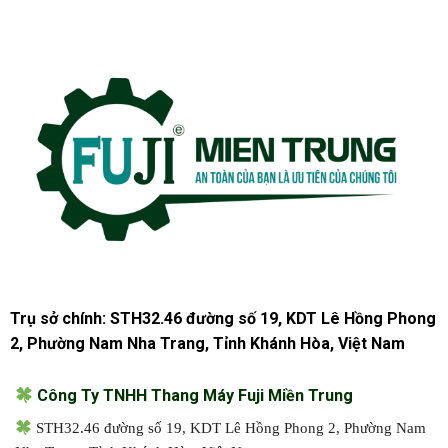
Trụ sở chính: STH32.46 đường số 19, KDT Lê Hồng Phong
2, Phường Nam Nha Trang, Tỉnh Khánh Hòa, Việt Nam
Công Ty TNHH Thang Máy Fuji Miền Trung
STH32.46 đường số 19, KDT Lê Hồng Phong 2, Phường Nam