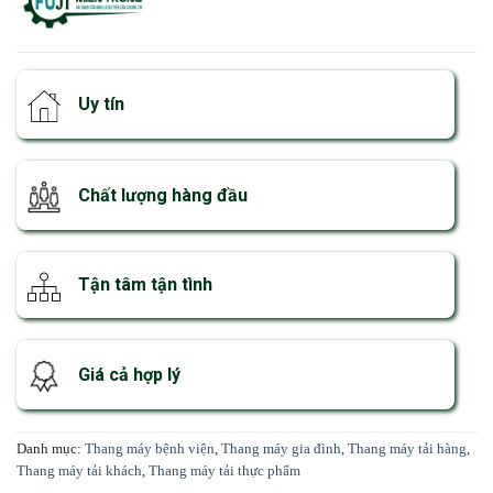
Uy tín
Chất lượng hàng đầu
Tận tâm tận tình
Giá cả hợp lý
Danh mục:
Thang máy bệnh viện
,
Thang máy gia đình
,
Thang máy tải hàng
,
Thang máy tải khách
,
Thang máy tải thực phẩm