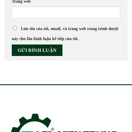
Trang web
Lưu tên của tôi, email, và trang web trong trình duyệt
này cho lần bình luận kế tiếp của tôi.