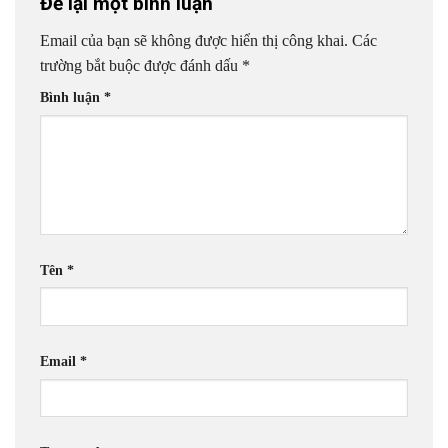
Để lại một bình luận
Email của bạn sẽ không được hiển thị công khai.
Các
trường bắt buộc được đánh dấu
*
Bình luận
*
Tên
*
Email
*