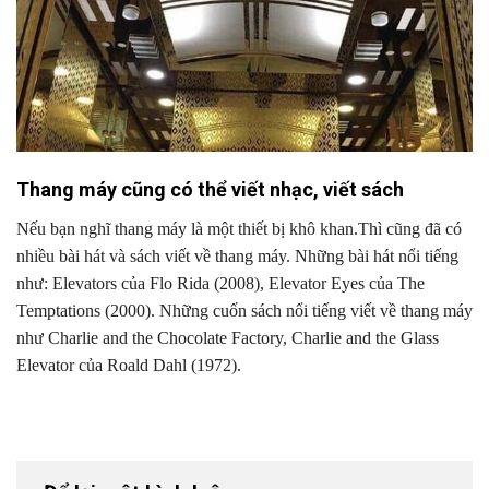
Thang máy cũng có thể viết nhạc, viết sách
Nếu bạn nghĩ thang máy là một thiết bị khô khan.Thì cũng đã có
nhiều bài hát và sách viết về thang máy. Những bài hát nổi tiếng
như: Elevators của Flo Rida (2008), Elevator Eyes của The
Temptations (2000). Những cuốn sách nổi tiếng viết về thang máy
như Charlie and the Chocolate Factory, Charlie and the Glass
Elevator của Roald Dahl (1972).